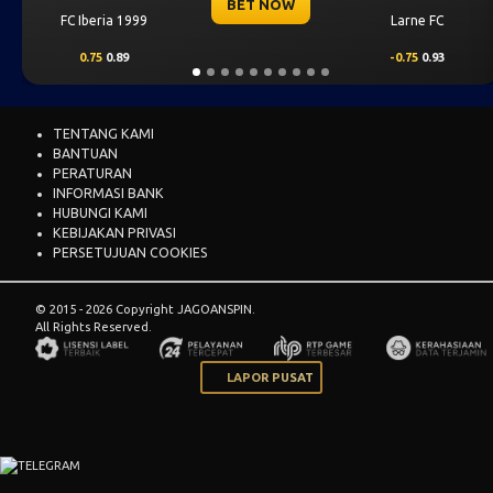
BET NOW
Larne FC
Bodo Glimt
-0.75
0.93
0.75
0.77
TENTANG KAMI
BANTUAN
PERATURAN
INFORMASI BANK
HUBUNGI KAMI
KEBIJAKAN PRIVASI
PERSETUJUAN COOKIES
© 2015 - 2026 Copyright JAGOANSPIN.
All Rights Reserved.
LAPOR PUSAT