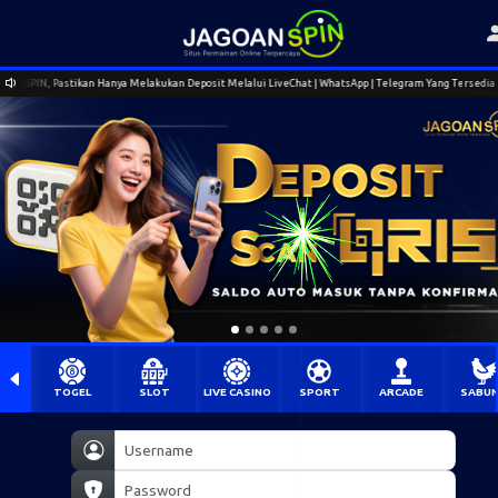
SPIN, Pastikan Hanya Melakukan Deposit Melalui LiveChat | WhatsApp | Telegram Yang Tersedia Di S
TOGEL
SLOT
LIVE CASINO
SPORT
ARCADE
SABU